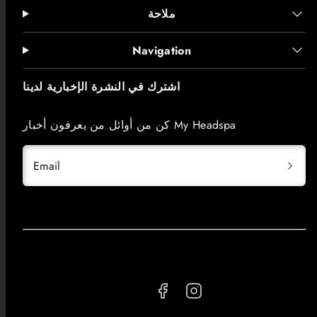
ملاحة
Navigation
اشترك في النشرة الإخبارية لدينا
كن من أوائل من يعرفون أخبار My Headspa
Email
Facebook
Instagram