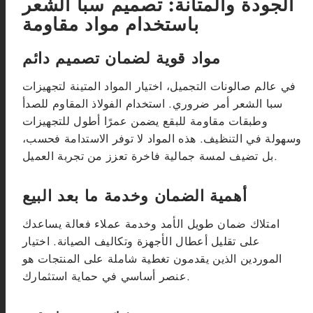
الجودة والمتانة: تصميم سبا الشعر
باستخدام مواد مقاومة
مواد قوية لضمان تصميم دائم
في عالم صالونات التجميل، اختيار المواد المتينة لتجهيزات
سبا الشعر أمر ضروري. استخدام الفولاذ المقاوم للصدأ
وطبقات مقاومة للبقع يضمن عمرًا أطول للتجهيزات
وسهولة في التنظيف. هذه المواد لا توفر الاستدامة فحسب،
بل تضيف لمسة جمالية فاخرة تعزز من تجربة العميل.
أهمية الضمان وخدمة ما بعد البيع
امتلاك ضمان طويل الأمد وخدمة عملاء فعالة يساعدك
على تقليل أعطال الأجهزة وتكاليف الصيانة. اختيار
الموردين الذين يقدمون تغطية شاملة على المنتجات هو
عنصر أساسي في حماية استثمارك.