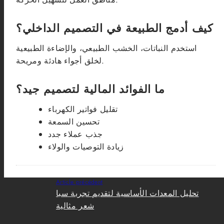
كيف أدمج الطبيعة في التصميم الداخلي؟
استخدم النباتات، الخشب الطبيعي، والإضاءة الطبيعية
لخلق أجواء هادئة ومريحة.
ما الفوائد المالية لتصميم جيد؟
تقليل فواتير الكهرباء
تحسين السمعة
جذب عملاء جدد
زيادة التوصيات والولاء
Article précédent
تحليل المعدات الأساسية لتقديم تجربة سبا
شعر مثالية