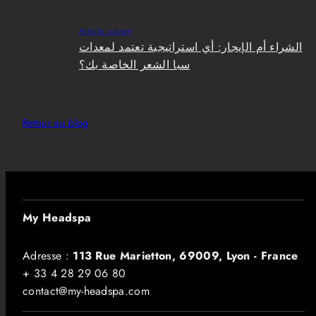
Article suivant
الشراء أم الإيجار: أي استراتيجية تعتمد لمعدات
سبا الشعر الخاصة بك؟
Retour au blog
My Headspa
Adresse :
113 Rue Marietton, 69009, Lyon - France
+ 33 4 28 29 06 80
contact@my-headspa.com