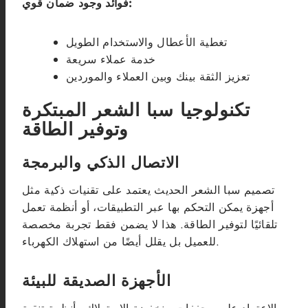
فوائد وجود ضمان قوي:
تغطية الأعطال والاستخدام الطويل
خدمة عملاء سريعة
تعزيز الثقة بينك وبين العملاء والموردين
تكنولوجيا سبا الشعر المبتكرة
وتوفير الطاقة
الاتصال الذكي والبرمجة
تصميم سبا الشعر الحديث يعتمد على تقنيات ذكية مثل
أجهزة يمكن التحكم بها عبر التطبيقات، أو أنظمة تعمل
تلقائيًا لتوفير الطاقة. هذا لا يضمن فقط تجربة مخصصة
للعميل بل يقلل أيضًا من استهلاك الكهرباء.
الأجهزة الصديقة للبيئة