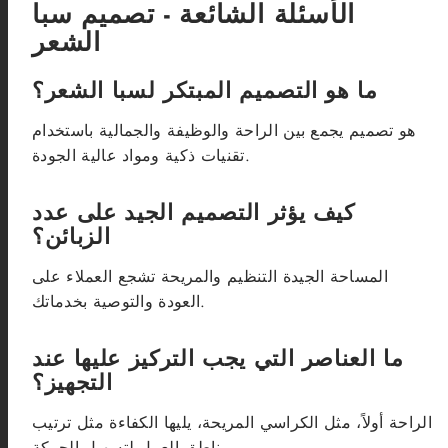
الأسئلة الشائعة - تصميم سبا
الشعر
ما هو التصميم المبتكر لسبا الشعر؟
هو تصميم يجمع بين الراحة والوظيفة والجمالية باستخدام
تقنيات ذكية ومواد عالية الجودة.
كيف يؤثر التصميم الجيد على عدد
الزبائن؟
المساحة الجيدة التنظيم والمريحة تشجع العملاء على
العودة والتوصية بخدماتك.
ما العناصر التي يجب التركيز عليها عند
التجهيز؟
الراحة أولاً، مثل الكراسي المريحة، يليها الكفاءة مثل ترتيب
مناطق العمل لتسهيل الحركة.