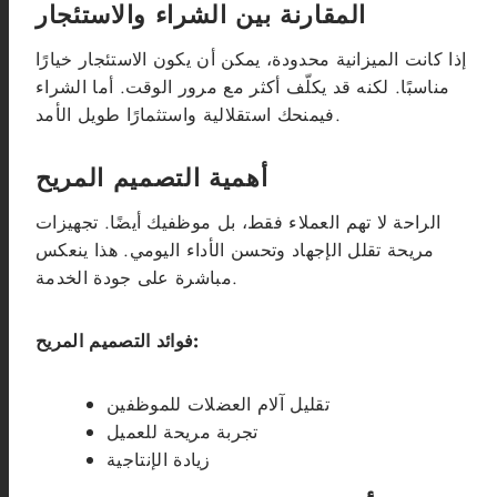
المقارنة بين الشراء والاستئجار
إذا كانت الميزانية محدودة، يمكن أن يكون الاستئجار خيارًا
مناسبًا. لكنه قد يكلّف أكثر مع مرور الوقت. أما الشراء
فيمنحك استقلالية واستثمارًا طويل الأمد.
أهمية التصميم المريح
الراحة لا تهم العملاء فقط، بل موظفيك أيضًا. تجهيزات
مريحة تقلل الإجهاد وتحسن الأداء اليومي. هذا ينعكس
مباشرة على جودة الخدمة.
فوائد التصميم المريح:
تقليل آلام العضلات للموظفين
تجربة مريحة للعميل
زيادة الإنتاجية