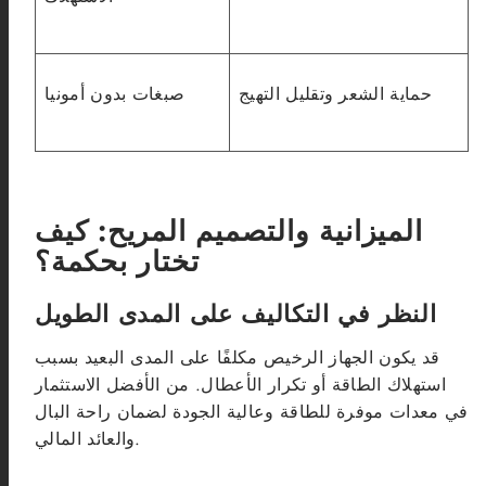
حماية الشعر وتقليل التهيج
صبغات بدون أمونيا
الميزانية والتصميم المريح: كيف
تختار بحكمة؟
النظر في التكاليف على المدى الطويل
قد يكون الجهاز الرخيص مكلفًا على المدى البعيد بسبب
استهلاك الطاقة أو تكرار الأعطال. من الأفضل الاستثمار
في معدات موفرة للطاقة وعالية الجودة لضمان راحة البال
والعائد المالي.