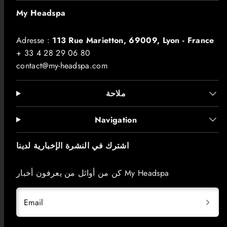
My Headspa
Adresse :
113 Rue Marietton, 69009, Lyon - France
+ 33 4 28 29 06 80
contact@my-headspa.com
ملاحة
Navigation
اشترك في النشرة الإخبارية لدينا
كن من أوائل من يعرفون أخبار My Headspa
Email