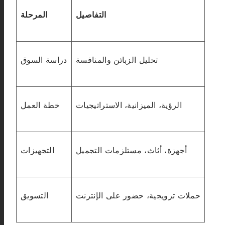
التفاصيل
المرحلة
تحليل الزبائن والمنافسة
دراسة السوق
الرؤية، الميزانية، الاستراتيجيات
خطة العمل
أجهزة، أثاث، مستلزمات التجميل
التجهيزات
حملات ترويجية، حضور على الإنترنت
التسويق