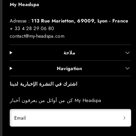
My Headspa
Adresse :
113 Rue Marietton, 69009, Lyon - France
+ 33 4 28 29 06 80
contact@my-headspa.com
ملاحة
Navigation
اشترك في النشرة الإخبارية لدينا
كن من أوائل من يعرفون أخبار My Headspa
Email