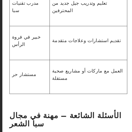
تعليم وتدريب جيل جديد من
مدرب تقنيات
المحترفين
سبا
خبير في فروة
تقديم استشارات وعلاجات متقدمة
الرأس
العمل مع ماركات أو مشاريع صحية
مستشار حر
مستقلة
الأسئلة الشائعة – مهنة في مجال
سبا الشعر