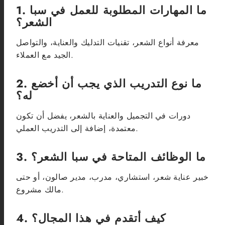
1. ما المهارات المطلوبة للعمل في سبا
الشعر؟
معرفة أنواع الشعر، تقنيات التدليك والعناية، والتواصل
الجيد مع العملاء.
2. ما نوع التدريب الذي يجب أن أخضع
له؟
دورات في التجميل والعناية بالشعر، يفضل أن تكون
معتمدة، إضافة إلى التدريب العملي.
3. ما الوظائف المتاحة في سبا الشعر؟
خبير عناية شعر، استشاري، مدرب، مدير صالون، أو حتى
مالك مشروع.
4. كيف أتقدم في هذا المجال؟