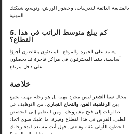
بالمتابعة الدائمة للتدريبات، وحضور الورش، وتوسيع شبكتك
المهنية.
5. كم يبلغ متوسط الراتب في هذا
القطاع؟
يعتمد على الخبرة والموقع. المبتدئون يتقاضون أجورًا
أساسية، بينما المحترفون في مراكز فاخرة قد يحصلون
على دخل مرتفع.
خلاصة
مجال
سبا الشعر
ليس مجرد مهنة بل هو رحلة مهنية تجمع
بين
الرفاهية، الفن، والنجاح التجاري
. من التوظيف في
صالونات إلى فتح مشروعك، ومن التعليم إلى التخصص
الطبي، الفرص في هذا القطاع وفيرة. ما عليك سوى اتخاذ
الخطوة الأولى بثقة وشغف. فهل أنت مستعد لبدء رحلتك