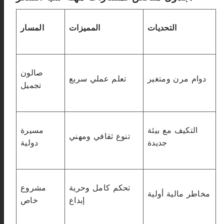
التحديات
المميزات
المسار
صالون
دوام مرن ومتغير
تعلم عملي سريع
تجميل
التكيف مع بيئة
مسيرة
تنوع ثقافي ومهني
جديدة
دولية
تحكم كامل وحرية
مشروع
مخاطر مالية أولية
إبداع
خاص