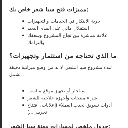
مميزات فتح سبا شعر خاص بك:
حرية الابتكار في الخدمات والتجهيزات
استقلال مالي على المدى البعيد
علاقة مباشرة بين نجاح المشروع وشغفك
والتزامك
ما الذي تحتاجه من استثمار وتجهيزات؟
لبدء مشروع سبا الشعر، لا بد من وضع ميزانية دقيقة
تشمل:
استئجار أو تجهيز موقع مناسب
شراء منتجات وأجهزة علاجية للشعر
أدوات تسويق لجذب العملاء (إعلانات، افتتاح
تجريبي...)
جدول ملخص لمسارات مهنة سبا الشعر: