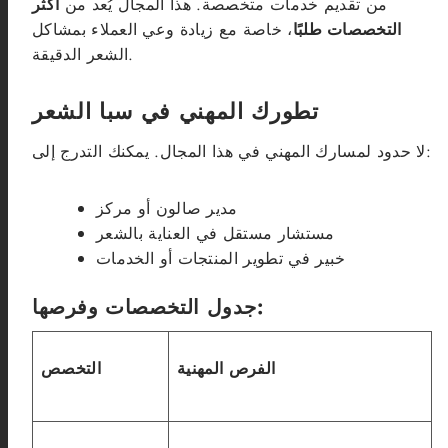
من تقديم خدمات متخصصة. هذا المجال يُعد من
أكثر
التخصصات طلبًا
، خاصة مع زيادة وعي العملاء بمشاكل
الشعر الدقيقة.
تطورك المهني في سبا الشعر
لا حدود لمسارك المهني في هذا المجال. يمكنك التدرج إلى:
مدير صالون أو مركز
مستشار مستقل في العناية بالشعر
خبير في تطوير المنتجات أو الخدمات
جدول التخصصات وفرصها:
الفرص المهنية
التخصص