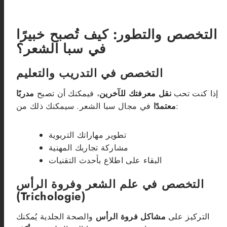
التخصص والتطور: كيف تُصبح خبيرًا
في سبا الشعر؟
التخصص في التدريب والتعليم
إذا كنت تحب
نقل معرفتك للآخرين
، فيمكنك أن تصبح
مدربًا
في مجال سبا الشعر. سيمكنك ذلك من:
معتمدًا
تطوير مهاراتك التربوية
مشاركة تجاربك المهنية
البقاء على اطلاع بأحدث التقنيات
التخصص في علم الشعر وفروة الرأس
(Trichologie)
التركيز على
مشاكل فروة الرأس
والصحة الجلدية يُمكنك