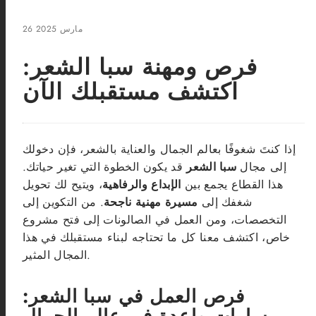
26 مارس 2025
فرص ومهنة سبا الشعر:
اكتشف مستقبلك الآن
إذا كنتَ شغوفًا بعالم الجمال والعناية بالشعر، فإن دخولك
إلى مجال
سبا الشعر
قد يكون الخطوة التي تغير حياتك.
هذا القطاع يجمع بين
الإبداع والرفاهية
، ويتيح لك تحويل
شغفك إلى
مسيرة مهنية ناجحة
. من التكوين إلى
التخصصات، ومن العمل في الصالونات إلى فتح مشروع
خاص، اكتشف معنا كل ما تحتاجه لبناء مستقبلك في هذا
المجال المثير.
فرص العمل في سبا الشعر: