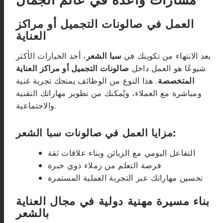
مسارات واعدة في عالم الجمال
العمل في صالونات التجميل أو مراكز
العناية
بعد الانتهاء من تكوينك في
سبا الشعر
، أحد الخيارات الأكثر
شيوعًا هو العمل داخل
صالونات التجميل أو مراكز العناية
المتخصصة
. هذا النوع من الوظائف يمنحك تجربة غنية
ومباشرة مع العملاء، ويُمكنك من تطوير مهاراتك التقنية
والاجتماعية.
مزايا العمل في صالونات سبا الشعر:
التفاعل اليومي مع الزبائن وبناء علاقات ثقة
فرصة التعلم من زملاء ذوي خبرة
تحسين مهاراتك عبر التجربة العملية المستمرة
بناء مسيرة مهنية دولية في مجال العناية
بالشعر