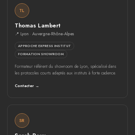
TL
Thomas Lambert
📍 Lyon · Auvergne-Rhône-Alpes
APPROCHE EXPRESS INSTITUT
FORMATION SHOWROOM
Formateur référent du showroom de Lyon, spécialisé dans
les protocoles courts adaptés aux instituts à forte cadence.
Contacter →
SR