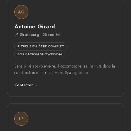
AG
Antoine Girard
📍 Strasbourg · Grand Est
RITUEL BIEN-ÊTRE COMPLET
FORMATION SHOWROOM
Sensibilité spa/bien-être, il accompagne les instituts dans la
construction d'un rituel Head Spa signature.
Contacter →
LF