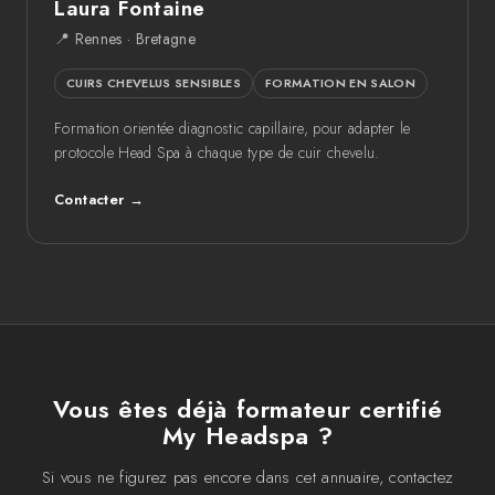
Laura Fontaine
📍 Rennes · Bretagne
CUIRS CHEVELUS SENSIBLES
FORMATION EN SALON
Formation orientée diagnostic capillaire, pour adapter le
protocole Head Spa à chaque type de cuir chevelu.
Contacter →
Vous êtes déjà formateur certifié
My Headspa ?
Si vous ne figurez pas encore dans cet annuaire, contactez