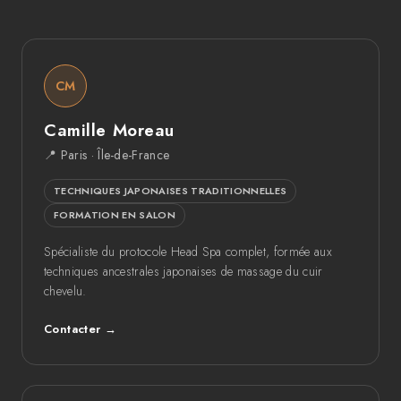
CM
Camille Moreau
📍 Paris · Île-de-France
TECHNIQUES JAPONAISES TRADITIONNELLES
FORMATION EN SALON
Spécialiste du protocole Head Spa complet, formée aux
techniques ancestrales japonaises de massage du cuir
chevelu.
Contacter →