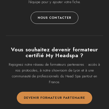
l'équipe pour y ajouter votre fiche.
NOUS CONTACTER
Vous souhaitez devenir formateur
certifié My Headspa ?
Rejoignez notre réseau de formateurs partenaires : accès à
nos protocoles, à notre showroom de Lyon et à une
communauté de professionnels du Head Spa partout en
France.
DEVENIR FORMATEUR PARTENAIRE