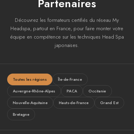
Partenaires
Découvrez les formateurs certifiés du réseau My
Headspa, partout en France, pour faire monter votre
équipe en compétence sur les techniques Head Spa
japonaises.
Toutes les régions
Île-de-France
Auvergne-Rhône-Alpes
PACA
Occitanie
Nouvelle-Aquitaine
Hauts-de-France
Grand Est
Bretagne