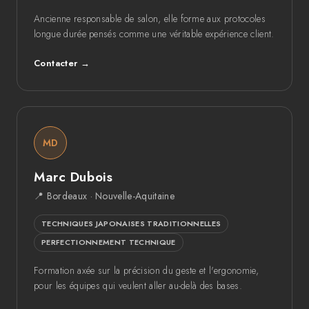
Ancienne responsable de salon, elle forme aux protocoles
longue durée pensés comme une véritable expérience client.
Contacter →
MD
Marc Dubois
📍 Bordeaux · Nouvelle-Aquitaine
TECHNIQUES JAPONAISES TRADITIONNELLES
PERFECTIONNEMENT TECHNIQUE
Formation axée sur la précision du geste et l'ergonomie,
pour les équipes qui veulent aller au-delà des bases.