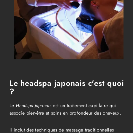
Le headspa japonais c'est quoi
?
Le
est un traitement capillaire qui
Headspa japonais
associe bien-être et soins en profondeur des cheveux.
Il inclut des techniques de massage traditionnelles