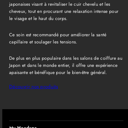
japonaises visant à revitaliser le cuir chevelu et les
cheveux, tout en procurant une relaxation intense pour
le visage et le haut du corps.
Ce soin est recommandé pour améliorer la santé
capillaire et soulager les tensions.
De plus en plus populaire dans les salons de coiffure au
Japon et dans le monde entier, il offre une expérience
apaisante et bénéfique pour le bien-être général.
Découvrir nos produits
My Headspa