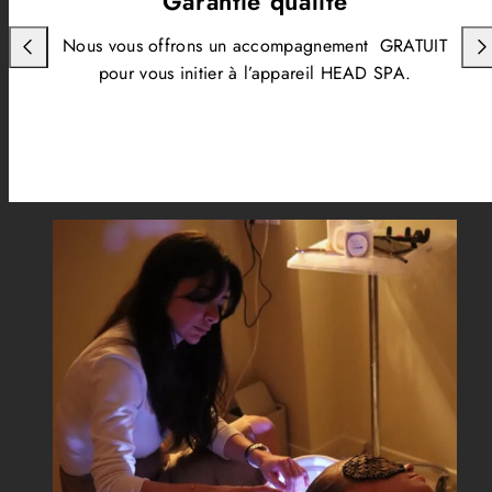
Garantie qualité
Nous vous offrons un accompagnement GRATUIT
pour vous initier à l’appareil HEAD SPA.