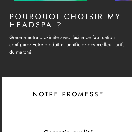
POURQUOI CHOISIR MY
HEADSPA ?
Grace a notre proximité avec l’usine de fabircation
configurez votre produit et benificiez des meilleur tarifs
du marché.
NOTRE PROMESSE