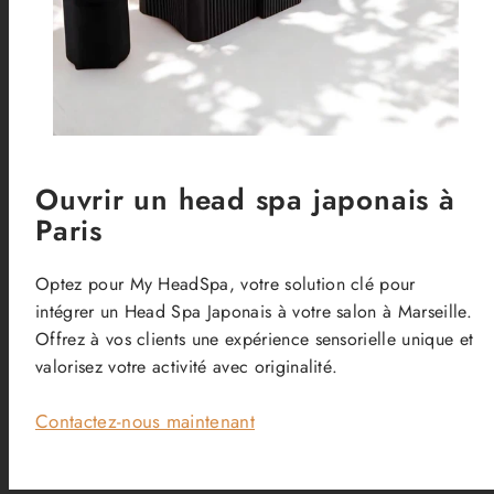
Ouvrir un head spa japonais à
Paris
Optez pour My HeadSpa, votre solution clé pour
intégrer un Head Spa Japonais à votre salon à Marseille.
Offrez à vos clients une expérience sensorielle unique et
valorisez votre activité avec originalité.
Contactez-nous maintenant