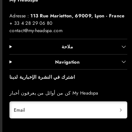
Adresse :
113 Rue Marietton, 69009, Lyon - France
+ 33 4 28 29 06 80
contact@my-headspa.com
ملاحة
Navigation
اشترك في النشرة الإخبارية لدينا
كن من أوائل من يعرفون أخبار My Headspa
Email