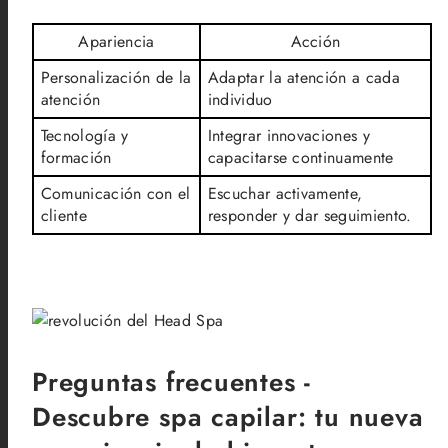
Apariencia
Acción
Personalización de la
Adaptar la atención a cada
atención
individuo
Tecnología y
Integrar innovaciones y
formación
capacitarse continuamente
Comunicación con el
Escuchar activamente,
cliente
responder y dar seguimiento.
Preguntas frecuentes -
Descubre spa capilar: tu nueva