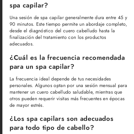
spa capilar?
Una sesión de spa capilar generalmente dura entre 45 y
90 minutos. Este tiempo permite un abordaje completo,
desde el diagnóstico del cuero cabelludo hasta la
finalización del tratamiento con los productos
adecuados.
¿Cuál es la frecuencia recomendada
para un spa capilar?
La frecuencia ideal depende de tus necesidades
personales. Algunos optan por una sesión mensual para
mantener un cuero cabelludo saludable, mientras que
otros pueden requerir visitas más frecuentes en épocas
de mayor estrés.
¿Los spa capilars son adecuados
para todo tipo de cabello?