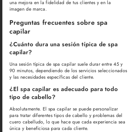
una mejora en la fidelidad de tus clientes y en la
imagen de marca.
Preguntas frecuentes sobre spa
capilar
¿Cuánto dura una sesión típica de spa
capilar?
Una sesión típica de spa capilar suele durar entre 45 y
90 minutos, dependiendo de los servicios seleccionados
y las necesidades específicas del cliente.
¿El spa capilar es adecuado para todo
tipo de cabello?
Absolutamente. El spa capilar se puede personalizar
para tratar diferentes tipos de cabello y problemas del
cuero cabelludo, lo que hace que cada experiencia sea
única y beneficiosa para cada cliente.