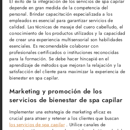
El éxito de la integración de los servicios de spa capilar
depende en gran medida de la competencia del
personal. Brindar capacitación especializada a los
empleados es esencial para garantizar servicios de
calidad. Las técnicas de masaje del cuero cabelludo, el
conocimiento de los productos utilizados y la capacidad
de crear una experiencia multisensorial son habilidades
esenciales. Es recomendable colaborar con
profesionales certificados o instituciones reconocidas
para la formación. Se debe hacer hincapié en el
aprendizaje de métodos que mejoran la relajación y la
satisfacción del cliente para maximizar la experiencia de
bienestar en spa capilar.
Marketing y promoción de los
servicios de bienestar de spa capilar
Implementar una estrategia de marketing eficaz es
crucial para atraer y retener a los clientes que buscan
los servicios de spa capilar
. Utilice canales de