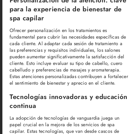
Personalización de la atención: clave
para la experiencia de bienestar de
spa capilar
Ofrecer personalización en los tratamientos es
fundamental para cubrir las necesidades específicas de
cada cliente. Al adaptar cada sesión de tratamiento a
las preferencias y requisitos individuales, los salones
pueden aumentar significativamente la satisfacción del
cliente. Esto incluye evaluar su tipo de cabello, cuero
cabelludo y preferencias de masajes y aromaterapia.
Estas atenciones personalizadas contribuyen a fortalecer
el sentimiento de bienestar y aprecio en el cliente.
Tecnologías innovadoras y educación
continua
La adopción de tecnologías de vanguardia juega un
papel crucial en la mejora de los servicios de spa
capilar. Estas tecnologías, que van desde cascos de