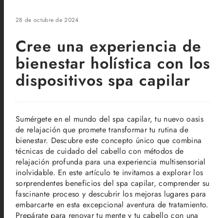
28 de octubre de 2024
Cree una experiencia de
bienestar holística con los
dispositivos spa capilar
Sumérgete en el mundo del spa capilar, tu nuevo oasis
de relajación que promete transformar tu rutina de
bienestar. Descubre este concepto único que combina
técnicas de cuidado del cabello con métodos de
relajación profunda para una experiencia multisensorial
inolvidable. En este artículo te invitamos a explorar los
sorprendentes beneficios del spa capilar, comprender su
fascinante proceso y descubrir los mejoras lugares para
embarcarte en esta excepcional aventura de tratamiento.
Prepárate para renovar tu mente y tu cabello con una