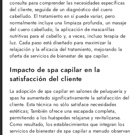
consulta para comprender las necesidades específicas
del cliente, seguida de un diagnóstico del cuero
cabelludo. El tratamiento en sí puede variar, pero
normalmente incluye una limpiaza profunda, un masaje
del cuero cabelludo, la aplicación de mascarillas
nutritivas para el cabello y, a veces, incluso terapia de
luz. Cada paso está diseñado para maximizar la
relajación y la eficacia del tratamiento, mejorando la
oferta de servicios de bienestar de spa capilar.
Impacto de spa capilar en la
satisfacción del cliente
La adopción de spa capilar en salones de peluquería y
spas ha aumentado significativamente la satisfacción del
cliente. Esta técnica no sólo satisface necesidades
estéticas; También ofrece una escapada completa,
permitiendo a los huéspedes relajarse y revitalizarse.
Como resultado, los establecimientos que integran los
servicios de bienestar de spa capilar a menudo observan