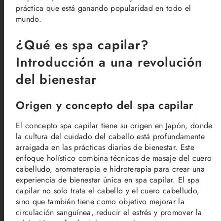
práctica que está ganando popularidad en todo el
mundo.
¿Qué es spa capilar?
Introducción a una revolución
del bienestar
Origen y concepto del spa capilar
El concepto spa capilar tiene su origen en Japón, donde
la cultura del cuidado del cabello está profundamente
arraigada en las prácticas diarias de bienestar. Este
enfoque holístico combina técnicas de masaje del cuero
cabelludo, aromaterapia e hidroterapia para crear una
experiencia de bienestar única en spa capilar. El spa
capilar no solo trata el cabello y el cuero cabelludo,
sino que también tiene como objetivo mejorar la
circulación sanguínea, reducir el estrés y promover la