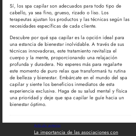
Sí, los spa capilar son adecuados para todo tipo de
cabello, ya sea fino, grueso, rizado o liso. Los
terapeutas ajustan los productos y las técnicas según las
necesidades específicas de cada cliente.
Descubre por qué spa capilar es la opción ideal para
una estancia de bienestar inolvidable. A través de sus
técnicas innovadoras, este tratamiento revitaliza el
cuerpo y la mente, proporcionando una relajación
profunda y duradera. No esperes más para regalarte
este momento de puro relax que transformará tu rutina
de belleza y bienestar. Embárcate en el mundo del spa
capilar y siente los beneficios inmediatos de esta
experiencia exclusiva. Haga de su salud mental y física
una prioridad y deje que spa capilar le guíe hacia un
bienestar óptimo.
Artículo anterior
La importancia de las asociaciones con