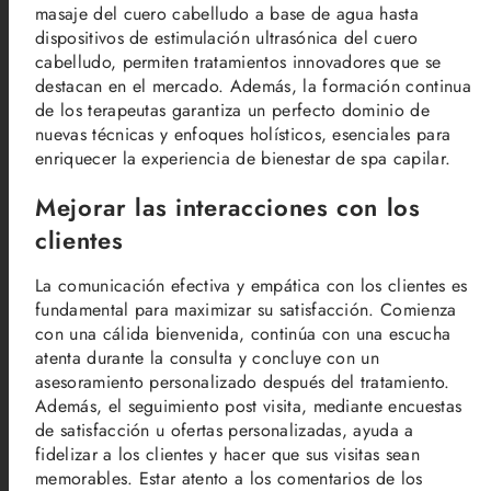
masaje del cuero cabelludo a base de agua hasta
dispositivos de estimulación ultrasónica del cuero
cabelludo, permiten tratamientos innovadores que se
destacan en el mercado. Además, la formación continua
de los terapeutas garantiza un perfecto dominio de
nuevas técnicas y enfoques holísticos, esenciales para
enriquecer la experiencia de bienestar de spa capilar.
Mejorar las interacciones con los
clientes
La comunicación efectiva y empática con los clientes es
fundamental para maximizar su satisfacción. Comienza
con una cálida bienvenida, continúa con una escucha
atenta durante la consulta y concluye con un
asesoramiento personalizado después del tratamiento.
Además, el seguimiento post visita, mediante encuestas
de satisfacción u ofertas personalizadas, ayuda a
fidelizar a los clientes y hacer que sus visitas sean
memorables. Estar atento a los comentarios de los