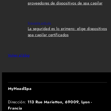
proveedores de dispositivos de spa capilar
Siguiente artículo
La seguridad es lo primero: elige dispositivos
spa capilar certificados
Volver al blog
MyHeadSpa
Dirección:
113 Rue Marietton, 69009, Lyon -
Francia