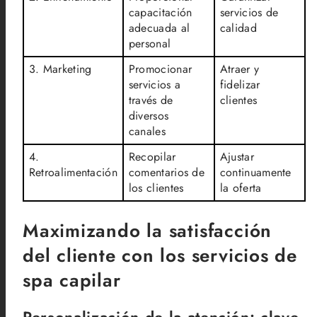
capacitación
servicios de
adecuada al
calidad
personal
3. Marketing
Promocionar
Atraer y
servicios a
fidelizar
través de
clientes
diversos
canales
4.
Recopilar
Ajustar
Retroalimentación
comentarios de
continuamente
los clientes
la oferta
Maximizando la satisfacción
del cliente con los servicios de
spa capilar