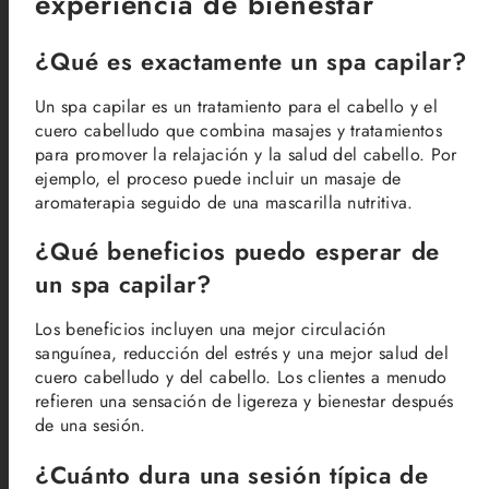
experiencia de bienestar
¿Qué es exactamente un spa capilar?
Un spa capilar es un tratamiento para el cabello y el
cuero cabelludo que combina masajes y tratamientos
para promover la relajación y la salud del cabello. Por
ejemplo, el proceso puede incluir un masaje de
aromaterapia seguido de una mascarilla nutritiva.
¿Qué beneficios puedo esperar de
un spa capilar?
Los beneficios incluyen una mejor circulación
sanguínea, reducción del estrés y una mejor salud del
cuero cabelludo y del cabello. Los clientes a menudo
refieren una sensación de ligereza y bienestar después
de una sesión.
¿Cuánto dura una sesión típica de