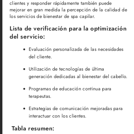
clientes y responder rápidamente también puede
mejorar en gran medida la percepción de la calidad de
los servicios de bienestar de spa capilar.
Lista de verificación para la optimización
del servicio:
Evaluación personalizada de las necesidades
del cliente.
Utilización de tecnologías de última
generación dedicadas al bienestar del cabello.
Programas de educación continua para
terapeutas.
Estrategias de comunicación mejoradas para
interactuar con los clientes.
Tabla resumen: