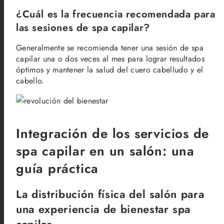
¿Cuál es la frecuencia recomendada para
las sesiones de spa capilar?
Generalmente se recomienda tener una sesión de spa
capilar una o dos veces al mes para lograr resultados
óptimos y mantener la salud del cuero cabelludo y el
cabello.
Integración de los servicios de
spa capilar en un salón: una
guía práctica
La distribución física del salón para
una experiencia de bienestar spa