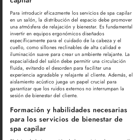
capilar
Para introducir eficazmente los servicios de spa capilar
en un salón, la distribución del espacio debe promover
una atmósfera de relajación y bienestar. Es fundamental
invertir en equipos ergonómicos diseñados
específicamente para el cuidado de la cabeza y el
cuello, como sillones reclinables de alta calidad e
iluminación suave para crear un ambiente relajante. La
espacialidad del salón debe permitir una circulación
fluida, evitando el desorden para facilitar una
experiencia agradable y relajante al cliente. Además, el
aislamiento acústico juega un papel crucial para
garantizar que los ruidos externos no interrumpan la
sesión de bienestar del cliente.
Formación y habilidades necesarias
para los servicios de bienestar de
spa capilar