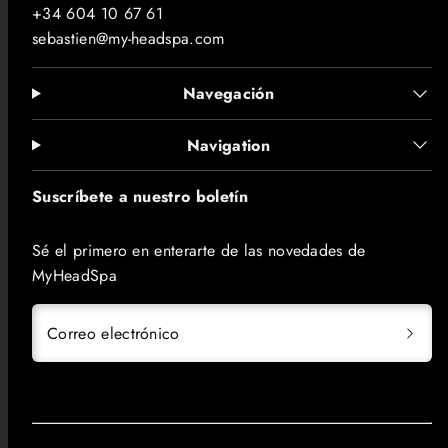
+34 604 10 67 61
sebastien@my-headspa.com
Navegación
Navigation
Suscríbete a nuestro boletín
Sé el primero en enterarte de las novedades de
MyHeadSpa
Correo electrónico