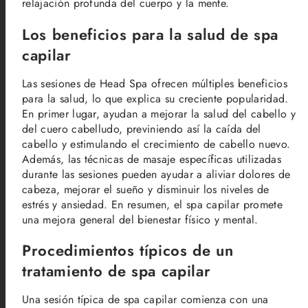
relajación profunda del cuerpo y la mente.
Los beneficios para la salud de spa
capilar
Las sesiones de Head Spa ofrecen múltiples beneficios
para la salud, lo que explica su creciente popularidad.
En primer lugar, ayudan a mejorar la salud del cabello y
del cuero cabelludo, previniendo así la caída del
cabello y estimulando el crecimiento de cabello nuevo.
Además, las técnicas de masaje específicas utilizadas
durante las sesiones pueden ayudar a aliviar dolores de
cabeza, mejorar el sueño y disminuir los niveles de
estrés y ansiedad. En resumen, el spa capilar promete
una mejora general del bienestar físico y mental.
Procedimientos típicos de un
tratamiento de spa capilar
Una sesión típica de spa capilar comienza con una