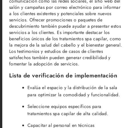
comunicación como las redes sociales, el sitio web del
salón y campañas por correo electrónico para informar
a los clientes existentes y potenciales sobre nuevos
servicios. Ofrecer promociones o paquetes de
descubrimiento también puede ayudar a presentar estos
servicios a los clientes. Es importante destacar los
beneficios únicos de los tratamientos spa capilar, como
la mejora de la salud del cabello y el bienestar general.
Los testimonios y estudios de casos de clientes
satisfechos también pueden generar credibilidad y
fomentar la adopción de servicios.
Lista de verificación de implementación
Evalúa el espacio y la distribución de la sala
para optimizar la comodidad y funcionalidad.
Seleccione equipos específicos para
tratamientos spa capilar de alta calidad.
Capacitar al personal en técnicas