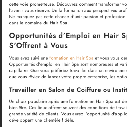
cette voie prometteuse. Découvrez comment transformer votr
l'avenir vous réserve. De la formation aux perspectives pr
Ne manquez pas cette chance d'unir passion et profession e
dans le domaine du Hair Spa.
Opportunités d’Emploi en Hair Sp
S'Offrent à Vous
Vous avez suivi une
formation en Hair Spa
et vous vous dem
Opportunités d'emploi en Hair Spa sont nombreuses et varié
capillaire. Que vous préfériez travailler dans un environn
que vous rêviez de lancer votre propre entreprise, les opti
Travailler en Salon de Coiffure ou Insti
Un choix populaire après une formation en Hair Spa est de 
bien-être. Ces lieux offrent souvent des conditions de trava
grande variété de clients. Vous aurez l'opportunité d'appli
développant une clientèle fidèle.