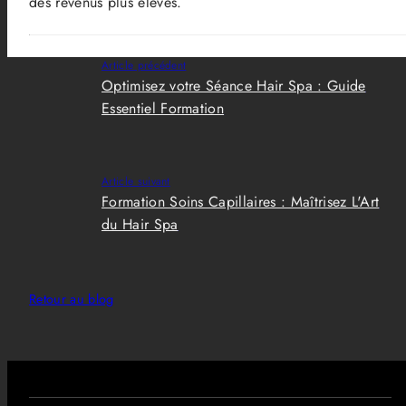
des revenus plus élevés.
Article précédent
Optimisez votre Séance Hair Spa : Guide
Essentiel Formation
Article suivant
Formation Soins Capillaires : Maîtrisez L'Art
du Hair Spa
Retour au blog