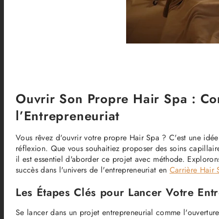
Ouvrir Son Propre Hair Spa : C
l’Entrepreneuriat
Vous rêvez d'ouvrir votre propre Hair Spa ? C'est une idée 
réflexion. Que vous souhaitiez proposer des soins capillaire
il est essentiel d'aborder ce projet avec méthode. Exploro
succès dans l'univers de l'entrepreneuriat en
Carrière Hair
Les Étapes Clés pour Lancer Votre Entr
Se lancer dans un projet entrepreneurial comme l'ouverture