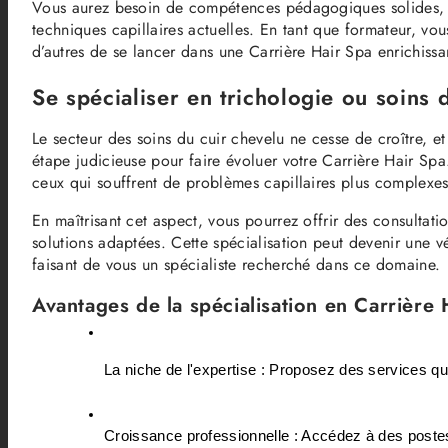
Vous aurez besoin de compétences pédagogiques solides,
techniques capillaires actuelles. En tant que formateur, vo
d’autres de se lancer dans une Carrière Hair Spa enrichissa
Se spécialiser en trichologie ou soins 
Le secteur des soins du cuir chevelu ne cesse de croître, e
étape judicieuse pour faire évoluer votre Carrière Hair Spa
ceux qui souffrent de problèmes capillaires plus complexes
En maîtrisant cet aspect, vous pourrez offrir des consultatio
solutions adaptées. Cette spécialisation peut devenir une vé
faisant de vous un spécialiste recherché dans ce domaine.
Avantages de la spécialisation en Carrière 
La niche de l'expertise : Proposez des services qu
Croissance professionnelle : Accédez à des poste