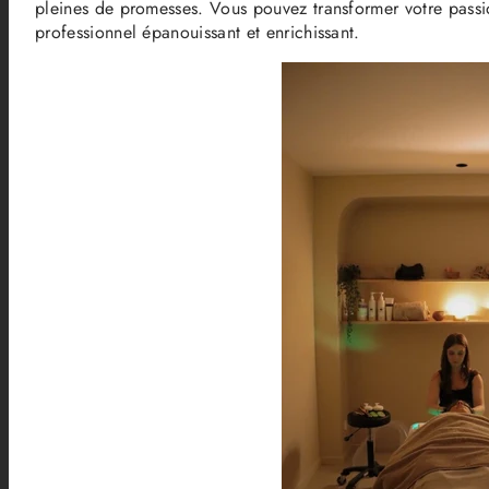
pleines de promesses. Vous pouvez transformer votre passio
professionnel épanouissant et enrichissant.