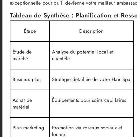
exceptionnelle pour qu'il devienne votre meilleur ambassa
Tableau de Synthèse : Planification et Ress
Étape
Description
Étude de
Analyse du potentiel local et
marché
clientèle
Business plan
Stratégie détaillée de votre Hair Spa
Achat de
Équipements pour soins capillaires
matériel
Plan marketing
Promotion via réseaux sociaux et
locaux