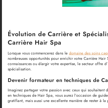
Évolution de Carrière et Spécial
Carrière Hair Spa
Lorsque vous commencerez dans le
domaine des soins capi
nombreuses opportunités pour enrichir votre Carrière Hair
connaissances ou élargir votre expertise, le secteur offre 
spécialisation.
Devenir formateur en techniques de Ca
Imaginez partager votre passion avec ceux qui souhaitent 
en techniques de Hair Spa, vous aurez l’occasion de guider
gratifiant, mais aussi une excellente manière de rester à la