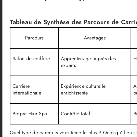
Tableau de Synthèse des Parcours de Carri
Parcours
Avantages
Salon de coiffure
Apprentissage auprès des
H
experts
Carrière
Expérience culturelle
A
internationale
enrichissante
p
Propre Hair Spa
Contrôle total
R
Quel type de parcours vous tente le plus ? Quoi qu'il en so