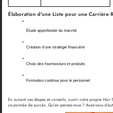
Élaboration d'une Liste pour une Carrière 
Étude approfondie du marché
Création d'une stratégie financière
Choix des fournisseurs et produits
Formation continue pour le personnel
En suivant ces étapes et conseils, ouvrir votre propre Hair 
couronnée de succès. Qu'en pensez-vous ? Avez-vous d'au