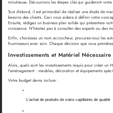
minutieuse. Découvrons les étapes clés qui guideront votre
Tout d'abord, il est primordial de réaliser une étude de ma
besoins des clients. Ceci vous aidera à définir votre conc
Ensuite, rédigez un business plan solide qui présentera votre
croissance. N'hésitez pas à consulter des experts ou des me
Enfin, choisissez un nom accrocheur, procurez-vous les auto
fournisseurs avec soin. Chaque décision que vous prendrez 
Investissements et Matériel Nécessaire
Alors, quels sont les investissements requis pour créer un 
l'aménagement : meubles, décoration et équipements spécifi
Votre budget devra inclure :
L'achat de produits de soins capillaires de qualité