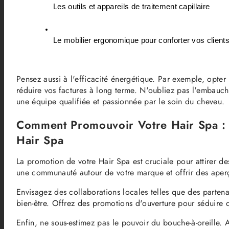
Les outils et appareils de traitement capillaire
Le mobilier ergonomique pour conforter vos client
Pensez aussi à l'efficacité énergétique. Par exemple, opte
réduire vos factures à long terme. N'oubliez pas l'embauche 
une équipe qualifiée et passionnée par le soin du cheveu.
Comment Promouvoir Votre Hair Spa : 
Hair Spa
La promotion de votre Hair Spa est cruciale pour attirer des
une communauté autour de votre marque et offrir des aperç
Envisagez des collaborations locales telles que des parten
bien-être. Offrez des promotions d'ouverture pour séduire 
Enfin, ne sous-estimez pas le pouvoir du bouche-à-oreille.