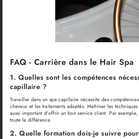
FAQ - Carrière dans le Hair Spa
1. Quelles sont les compétences nécess
capillaire ?
Travailler dans un spa capillaire nécessite des compétences
cheveux et les traitements adaptés. Maîtriser les techniques
aussi important d'offrir un bon service client. Par exemple,
toute la différence.
2. Quelle formation dois-je suivre pou