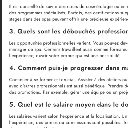
Il est conseillé de suivre des cours de cosmétologie ou en 
des programmes spécialisés. Parfois, des certifications sup
stages dans des spas peuvent offrir une précieuse expérien
3. Quels sont les débouchés profession
Les opportunités professionnelles varient. Vous pouvez deven
manager de spa. Certains travaillent aussi comme formateu
l'expérience, ouvrir votre propre spa est une possibilité.
4. Comment puis-je progresser dans ma 
Continuer à se former est crucial. Assister à des ateliers ou
avec d'autres professionnels est aussi bénéfique. Prendre 
des promotions. Par exemple, gérer une équipe ou un proje
5. Quel est le salaire moyen dans le d
Les salaires varient selon l'expérience et la localisation. 
l'expérience, des primes ou commissions sont possibles. Tr