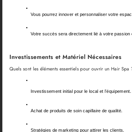
Vous pourrez innover et personnaliser votre espac
Votre succès sera directement lié à votre passion e
Investissements et Matériel Nécessaires
Quels sont les éléments essentiels pour ouvrir un Hair Spa 
Investissement initial pour le local et l'équipement.
Achat de produits de soin capillaire de qualité.
Stratégies de marketing pour attirer les clients.