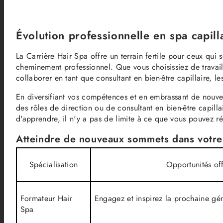
Évolution professionnelle en spa capill
La Carrière Hair Spa offre un terrain fertile pour ceux qui
cheminement professionnel. Que vous choisissiez de travail
collaborer en tant que consultant en bien-être capillaire, l
En diversifiant vos compétences et en embrassant de nouvel
des rôles de direction ou de consultant en bien-être capilla
d'apprendre, il n'y a pas de limite à ce que vous pouvez réa
Atteindre de nouveaux sommets dans votre
Spécialisation
Opportunités off
Formateur Hair
Engagez et inspirez la prochaine gé
Spa