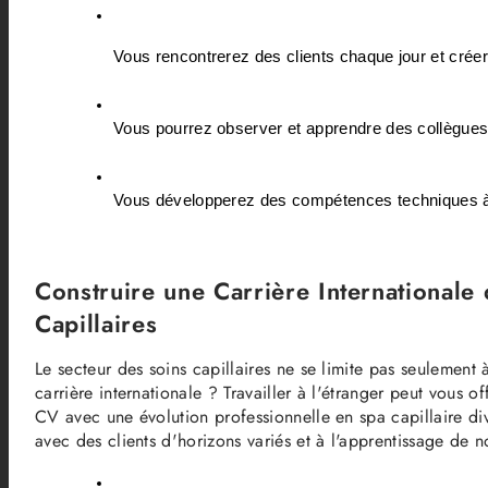
Vous rencontrerez des clients chaque jour et crée
Vous pourrez observer et apprendre des collègue
Vous développerez des compétences techniques à
Construire une Carrière Internationale
Capillaires
Le secteur des soins capillaires ne se limite pas seulement
carrière internationale ? Travailler à l'étranger peut vous of
CV avec une évolution professionnelle en spa capillaire div
avec des clients d'horizons variés et à l'apprentissage de n