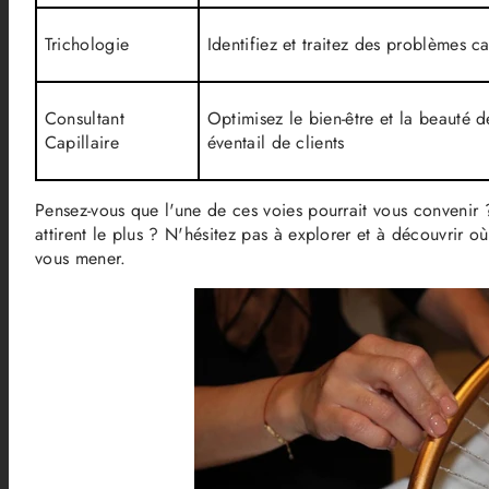
Trichologie
Identifiez et traitez des problèmes c
Consultant
Optimisez le bien-être et la beauté 
Capillaire
éventail de clients
Pensez-vous que l'une de ces voies pourrait vous convenir 
attirent le plus ? N'hésitez pas à explorer et à découvrir où
vous mener.