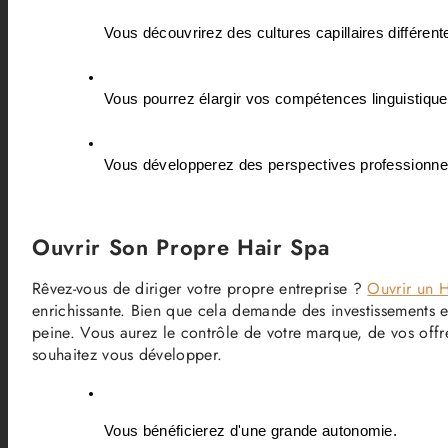
Vous découvrirez des cultures capillaires différent
Vous pourrez élargir vos compétences linguistique
Vous développerez des perspectives professionne
Ouvrir Son Propre Hair Spa
Rêvez-vous de diriger votre propre entreprise ?
Ouvrir un 
enrichissante. Bien que cela demande des investissements et 
peine. Vous aurez le contrôle de votre marque, de vos offr
souhaitez vous développer.
Vous bénéficierez d'une grande autonomie.