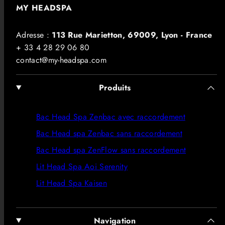
MY HEADSPA
Adresse :
113 Rue Marietton, 69009, Lyon - France
+ 33 4 28 29 06 80
contact@my-headspa.com
Produits
Bac Head Spa Zenbac avec raccordement
Bac Head spa Zenbac sans raccordement
Bac Head spa ZenFlow sans raccordement
Lit Head Spa Aoi Serenity
Lit Head Spa Kaisen
Navigation