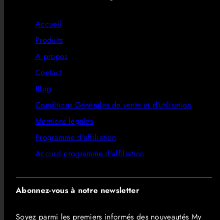
Accueil
Produits
A propos
Contact
Blog
Conditions Générales de vente et d’utilisation
Mentions légales
Programme d'affiliation
Accord programme d'affiliation
Abonnez-vous à notre newsletter
Soyez parmi les premiers informés des nouveautés My