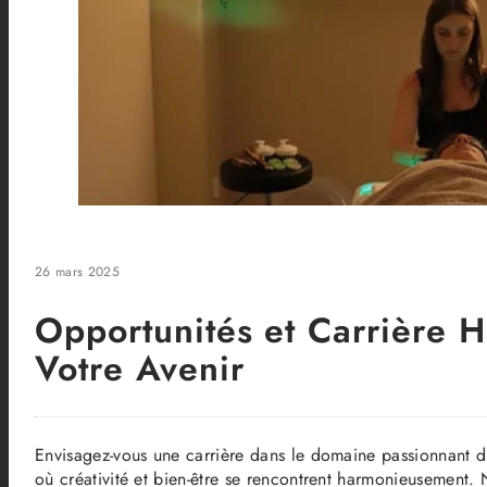
26 mars 2025
Opportunités et Carrière 
Votre Avenir
Envisagez-vous une carrière dans le domaine passionnant d
où créativité et bien-être se rencontrent harmonieusement. N