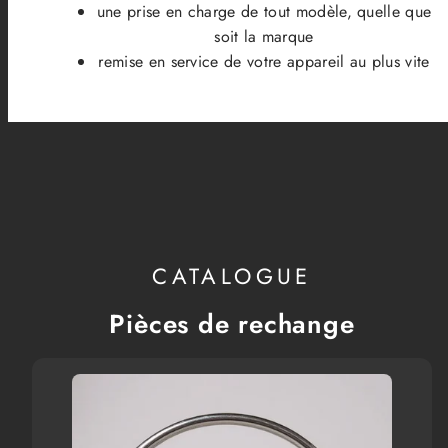
une prise en charge de tout modèle, quelle que
soit la marque
remise en service de votre appareil au plus vite
CATALOGUE
Pièces de rechange