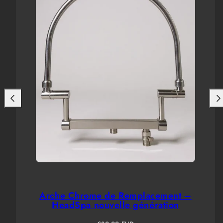
Arche Chrome de Remplacement –
HeadSpa nouvelle génération