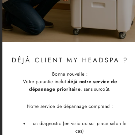
DÉJÀ CLIENT MY HEADSPA ?
Bonne nouvelle :
Votre garantie inclut
déjà notre service de
dépannage prioritaire
, sans surcoût.
Notre service de dépannage comprend :
un diagnostic (en visio ou sur place selon le
cas)