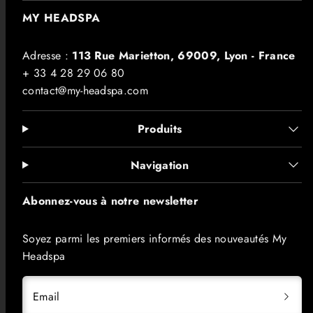
MY HEADSPA
Adresse :
113 Rue Marietton, 69009, Lyon - France
+ 33 4 28 29 06 80
contact@my-headspa.com
Produits
Navigation
Abonnez-vous à notre newsletter
Soyez parmi les premiers informés des nouveautés My
Headspa
Email