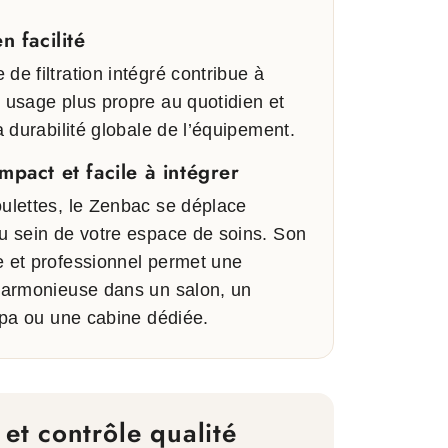
n facilité
de filtration intégré contribue à
 usage plus propre au quotidien et
la durabilité globale de l’équipement.
mpact et facile à intégrer
ulettes, le Zenbac se déplace
u sein de votre espace de soins. Son
e et professionnel permet une
 harmonieuse dans un salon, un
 spa ou une cabine dédiée.
é et contrôle qualité