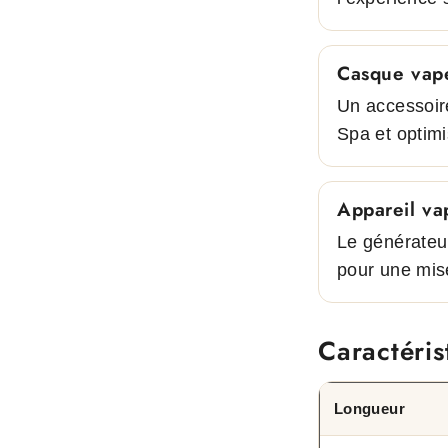
Casque vap
Un accessoir
Spa et optimi
Appareil va
Le générateu
pour une mis
Caractéris
Longueur