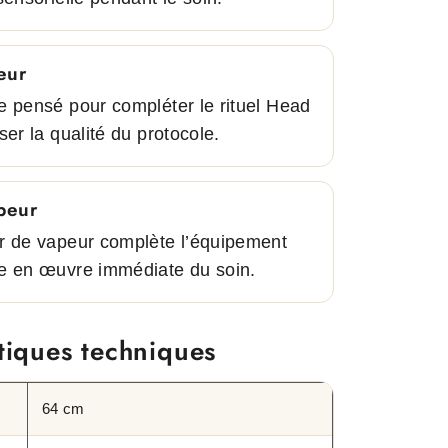
eur
e pensé pour compléter le rituel Head
ser la qualité du protocole.
peur
r de vapeur complète l’équipement
e en œuvre immédiate du soin.
tiques techniques
64 cm