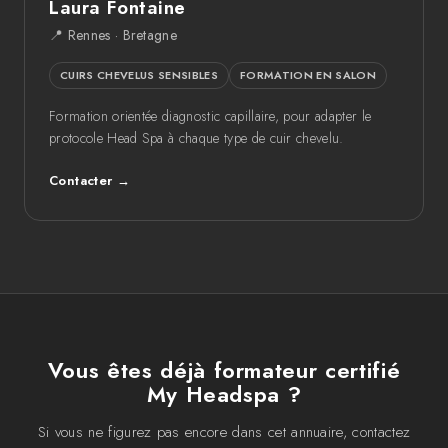
Laura Fontaine
📍 Rennes · Bretagne
CUIRS CHEVELUS SENSIBLES
FORMATION EN SALON
Formation orientée diagnostic capillaire, pour adapter le
protocole Head Spa à chaque type de cuir chevelu.
Contacter →
Vous êtes déjà formateur certifié
My Headspa ?
Si vous ne figurez pas encore dans cet annuaire, contactez