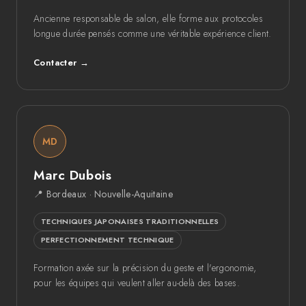
Ancienne responsable de salon, elle forme aux protocoles
longue durée pensés comme une véritable expérience client.
Contacter →
MD
Marc Dubois
📍 Bordeaux · Nouvelle-Aquitaine
TECHNIQUES JAPONAISES TRADITIONNELLES
PERFECTIONNEMENT TECHNIQUE
Formation axée sur la précision du geste et l'ergonomie,
pour les équipes qui veulent aller au-delà des bases.