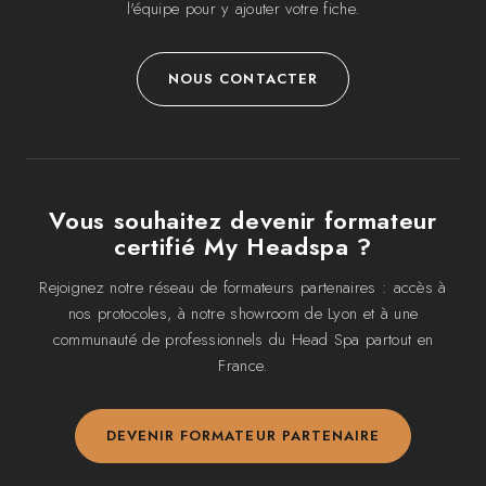
l'équipe pour y ajouter votre fiche.
NOUS CONTACTER
Vous souhaitez devenir formateur
certifié My Headspa ?
Rejoignez notre réseau de formateurs partenaires : accès à
nos protocoles, à notre showroom de Lyon et à une
communauté de professionnels du Head Spa partout en
France.
DEVENIR FORMATEUR PARTENAIRE