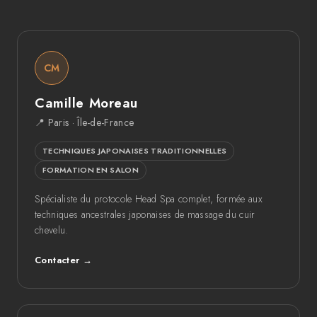
CM
Camille Moreau
📍 Paris · Île-de-France
TECHNIQUES JAPONAISES TRADITIONNELLES
FORMATION EN SALON
Spécialiste du protocole Head Spa complet, formée aux
techniques ancestrales japonaises de massage du cuir
chevelu.
Contacter →