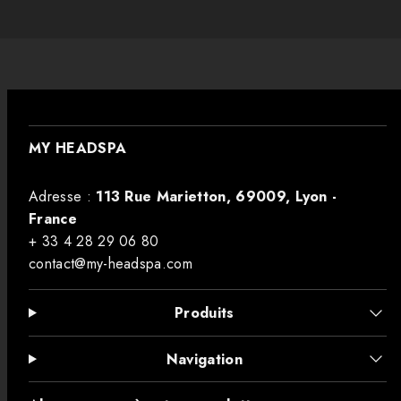
MY HEADSPA
Adresse :
113 Rue Marietton, 69009, Lyon -
France
+ 33 4 28 29 06 80
contact@my-headspa.com
Produits
Navigation