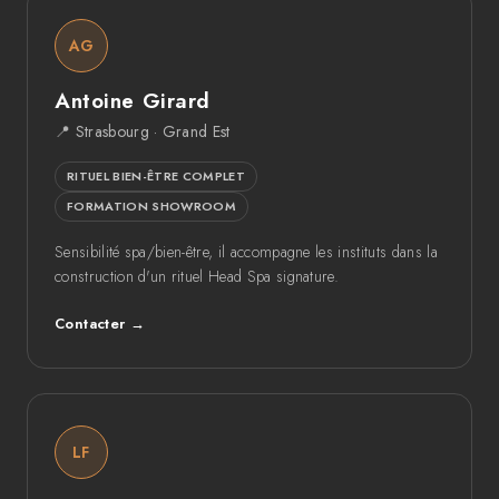
AG
Antoine Girard
📍 Strasbourg · Grand Est
RITUEL BIEN-ÊTRE COMPLET
FORMATION SHOWROOM
Sensibilité spa/bien-être, il accompagne les instituts dans la
construction d'un rituel Head Spa signature.
Contacter →
LF