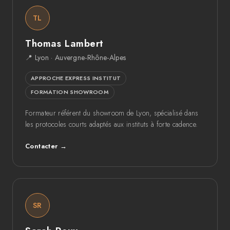
TL
Thomas Lambert
📍 Lyon · Auvergne-Rhône-Alpes
APPROCHE EXPRESS INSTITUT
FORMATION SHOWROOM
Formateur référent du showroom de Lyon, spécialisé dans
les protocoles courts adaptés aux instituts à forte cadence.
Contacter →
SR