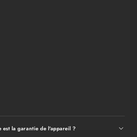
 est la garantie de l'appareil ?