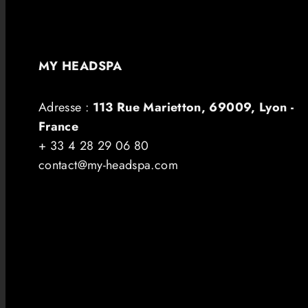
MY HEADSPA
Adresse :
113 Rue Marietton, 69009, Lyon -
France
+ 33 4 28 29 06 80
contact@my-headspa.com