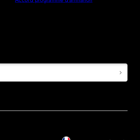
Accord programme d'affiliation