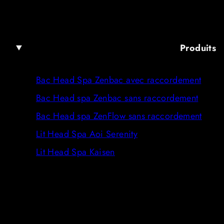
Produits
Bac Head Spa Zenbac avec raccordement
Bac Head spa Zenbac sans raccordement
Bac Head spa ZenFlow sans raccordement
Lit Head Spa Aoi Serenity
Lit Head Spa Kaisen