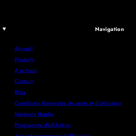
Navigation
Accueil
Produits
A propos
Contact
Blog
Conditions Générales de vente et d’utilisation
Mentions légales
Programme d'affiliation