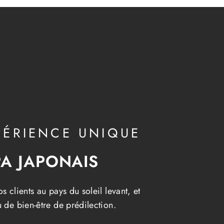
PÉRIENCE UNIQUE
A JAPONAIS
s clients au pays du soleil levant, et
u de bien-être de prédilection.