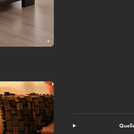
Quelle