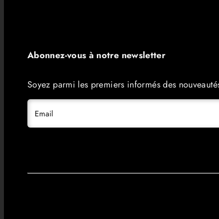
Abonnez-vous à notre newsletter
Soyez parmi les premiers informés des nouveaut
Email