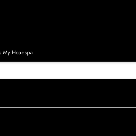
és My Headspa