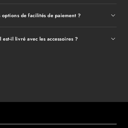
es options de facilités de paiement ?
l est-il livré avec les accessoires ?